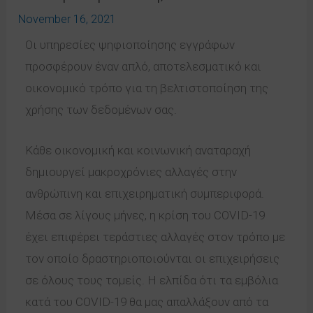
November 16, 2021
Οι υπηρεσίες ψηφιοποίησης εγγράφων
προσφέρουν έναν απλό, αποτελεσματικό και
οικονομικό τρόπο για τη βελτιστοποίηση της
χρήσης των δεδομένων σας.
Κάθε οικονομική και κοινωνική αναταραχή
δημιουργεί μακροχρόνιες αλλαγές στην
ανθρώπινη και επιχειρηματική συμπεριφορά.
Μέσα σε λίγους μήνες, η κρίση του COVID-19
έχει επιφέρει τεράστιες αλλαγές στον τρόπο με
τον οποίο δραστηριοποιούνται οι επιχειρήσεις
σε όλους τους τομείς. Η ελπίδα ότι τα εμβόλια
κατά του COVID-19 θα μας απαλλάξουν από τα