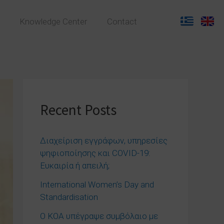
Knowledge Center
Contact
Recent Posts
Διαχείριση εγγράφων, υπηρεσίες
ψηφιοποίησης και COVID-19:
Ευκαιρία ή απειλή;
International Women’s Day and
Standardisation
Ο ΚΟΑ υπέγραψε συμβόλαιο με