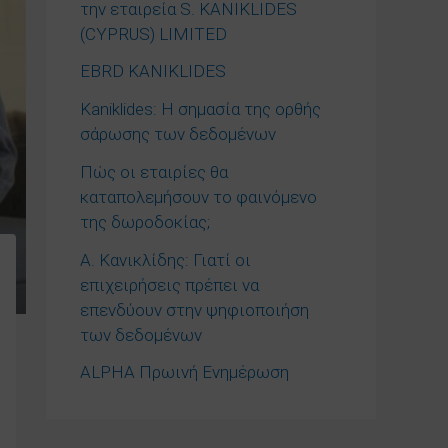
την εταιρεία S. KANIKLIDES
(CYPRUS) LIMITED
EBRD KANIKLIDES
Kaniklides: Η σημασία της ορθής
σάρωσης των δεδομένων
Πώς οι εταιρίες θα
καταπολεμήσουν το φαινόμενο
της δωροδοκίας;
Α. Κανικλίδης: Γιατί οι
επιχειρήσεις πρέπει να
επενδύουν στην ψηφιοποιήση
των δεδομένων
ALPHA Πρωινή Ενημέρωση