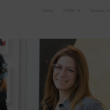
Home
Profile
Services